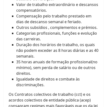
Valor de trabalho extraordinário e descansos
compensatórios.
Compensação pelo trabalho prestado em
dias de descanso semanal e feriado.
Outros subsídios , complementos e prémios.
Categorias profissionais, funções e evolução
das carreiras.
Duração dos horários de trabalho, os quais
não podem exceder as 8 horas diárias e as 40
semanais.
35 horas anuais de formação profissional(no
mínimo), sem perda de salário ou de outros
direitos.
Igualdade de direitos e combate às
discriminações.
Os Contratos colectivos de trabalho (cct) e os
acordos colectivos de entidade pública (acep)
consagram regimes mais favoráveis que os da lei