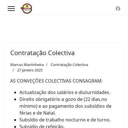
Contratação Colectiva
Marcos Martinheira
Contratação Colectiva
27 janeiro 2025
AS CONVEÇÕES COLECTIVAS CONSAGRAM:
Actualização dos salários e diuturnidades.
Direito obrigatório a gozo de (22 dias,no
mínimo) e ao pagamento dos subsídios de
férias e de Natal.
Subsídio de trabalho nocturno e de turno.
Subsídio de refeição.