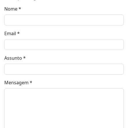
Nome
*
Email
*
Assunto
*
Mensagem
*