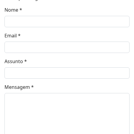
Nome
*
Email
*
Assunto
*
Mensagem
*