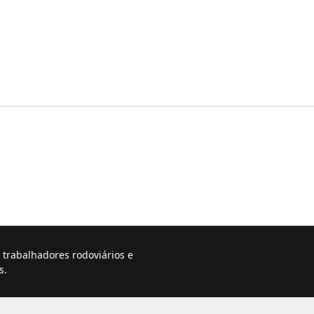
trabalhadores rodoviários e
s.