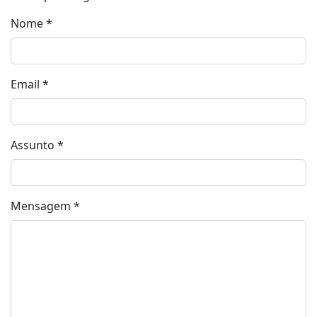
Nome
*
Email
*
Assunto
*
Mensagem
*