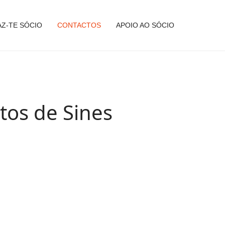
AZ-TE SÓCIO
CONTACTOS
APOIO AO SÓCIO
tos de Sines