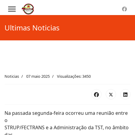
Ultimas Noticias
Noticias
07 maio 2025
Visualizações: 3450
Na passada segunda-feira ocorreu uma reunião entre
o
STRUP/FECTRANS e a Administração da TST, no âmbito
das