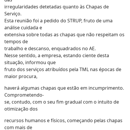
irregularidades detetadas quanto às Chapas de
Serviço.
Esta reunião foi a pedido do STRUP, fruto de uma
análise cuidada e
extensiva sobre todas as chapas que não respeitam os
tempos de
trabalho e descanso, enquadrados no AE.
Nesse sentido, a empresa, estando ciente desta
situação, informou que
fruto dos serviços atribuídos pela TML nas épocas de
maior procura,
haverá algumas chapas que estão em incumprimento.
Comprometendo-
se, contudo, com o seu fim gradual com o intuito de
otimização dos
recursos humanos e físicos, começando pelas chapas
com mais de