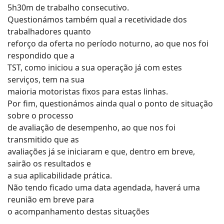
5h30m de trabalho consecutivo.
Questionámos também qual a recetividade dos
trabalhadores quanto
reforço da oferta no período noturno, ao que nos foi
respondido que a
TST, como iniciou a sua operação já com estes
serviços, tem na sua
maioria motoristas fixos para estas linhas.
Por fim, questionámos ainda qual o ponto de situação
sobre o processo
de avaliação de desempenho, ao que nos foi
transmitido que as
avaliações já se iniciaram e que, dentro em breve,
sairão os resultados e
a sua aplicabilidade prática.
Não tendo ficado uma data agendada, haverá uma
reunião em breve para
o acompanhamento destas situações