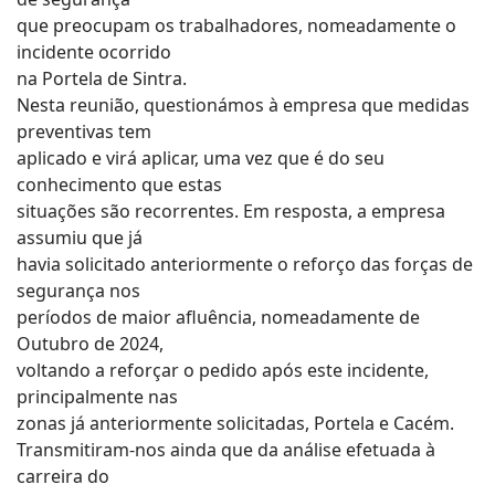
que preocupam os trabalhadores, nomeadamente o
incidente ocorrido
na Portela de Sintra.
Nesta reunião, questionámos à empresa que medidas
preventivas tem
aplicado e virá aplicar, uma vez que é do seu
conhecimento que estas
situações são recorrentes. Em resposta, a empresa
assumiu que já
havia solicitado anteriormente o reforço das forças de
segurança nos
períodos de maior afluência, nomeadamente de
Outubro de 2024,
voltando a reforçar o pedido após este incidente,
principalmente nas
zonas já anteriormente solicitadas, Portela e Cacém.
Transmitiram-nos ainda que da análise efetuada à
carreira do