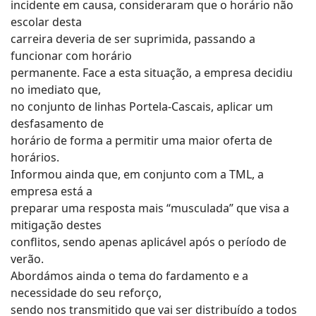
incidente em causa, consideraram que o horário não
escolar desta
carreira deveria de ser suprimida, passando a
funcionar com horário
permanente. Face a esta situação, a empresa decidiu
no imediato que,
no conjunto de linhas Portela-Cascais, aplicar um
desfasamento de
horário de forma a permitir uma maior oferta de
horários.
Informou ainda que, em conjunto com a TML, a
empresa está a
preparar uma resposta mais “musculada” que visa a
mitigação destes
conflitos, sendo apenas aplicável após o período de
verão.
Abordámos ainda o tema do fardamento e a
necessidade do seu reforço,
sendo nos transmitido que vai ser distribuído a todos