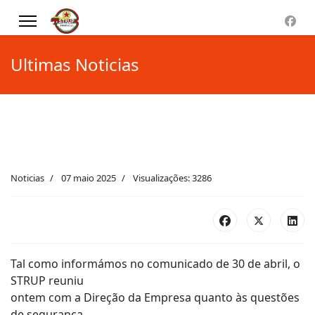
Ultimas Noticias
Noticias
07 maio 2025
Visualizações: 3286
Tal como informámos no comunicado de 30 de abril, o
STRUP reuniu
ontem com a Direção da Empresa quanto às questões
de segurança