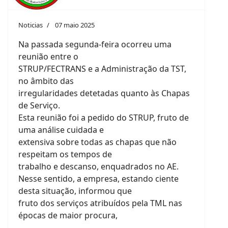
Noticias
07 maio 2025
Na passada segunda-feira ocorreu uma
reunião entre o
STRUP/FECTRANS e a Administração da TST,
no âmbito das
irregularidades detetadas quanto às Chapas
de Serviço.
Esta reunião foi a pedido do STRUP, fruto de
uma análise cuidada e
extensiva sobre todas as chapas que não
respeitam os tempos de
trabalho e descanso, enquadrados no AE.
Nesse sentido, a empresa, estando ciente
desta situação, informou que
fruto dos serviços atribuídos pela TML nas
épocas de maior procura,