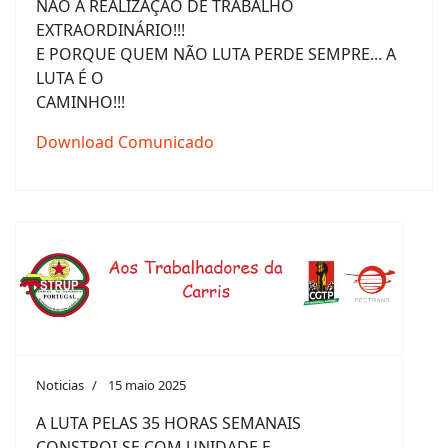
NÃO À REALIZAÇÃO DE TRABALHO
EXTRAORDINÁRIO!!!
E PORQUE QUEM NÃO LUTA PERDE SEMPRE... A
LUTA É O
CAMINHO!!!
Download Comunicado
Noticias
15 maio 2025
A LUTA PELAS 35 HORAS SEMANAIS
CONSTROI-SE COM UNIDADE E