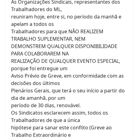
As Organizações Sindicais, representantes dos
Trabalhadores do ML,
reuniram hoje, entre si, no período da manhã e
apelam a todos os
Trabalhadores para que NÃO REALIZEM
TRABALHO SUPLEMENTAR, NEM
DEMONSTREM QUALQUER DISPONIBILIDADE
PARA COLABORAREM NA
REALIZAÇÃO DE QUALQUER EVENTO ESPECIAL,
porque foi entregue um
Aviso Prévio de Greve, em conformidade com as
decisões dos últimos
Plenários Gerais, que terá o seu início a partir do
dia de amanhã, por um
período de 30 dias, renovável.
Os Sindicatos esclarecem assim, todos os
Trabalhadores de que a única
hipótese para sanar este conflito (Greve ao
Trabalho Extraordinário e