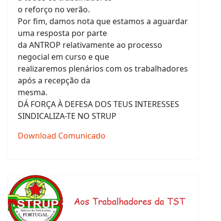
o reforço no verão.
Por fim, damos nota que estamos a aguardar
uma resposta por parte
da ANTROP relativamente ao processo
negocial em curso e que
realizaremos plenários com os trabalhadores
após a recepção da
mesma.
DÁ FORÇA À DEFESA DOS TEUS INTERESSES
SINDICALIZA-TE NO STRUP
Download Comunicado