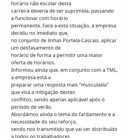
horário não escolar desta
carreira deveria de ser suprimida, passando
a funcionar com horário
permanente. Face a esta situação, a empresa
decidiu no imediato que,
no conjunto de linhas Portela-Cascais, aplicar
um desfasamento de
horário de forma a permitir uma maior
oferta de horários.
Informou ainda que, em conjunto com a TML,
a empresa está a
preparar uma resposta mais “musculada”
que visa a mitigação destes
conflitos, sendo apenas aplicável após o
período de verão.
Abordámos ainda o tema do fardamento e a
necessidade do seu reforço,
sendo nos transmitido que vai ser distribuído
a todos os trabalhadores