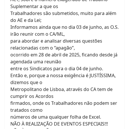
Suplementar a que os
Trabalhadores são submetidos, muito para além
do AE e da Lei;
Informamos ainda que no dia 03 de junho, as O.S.
irão reunir com o CA/ML,
para abordar e analisar diversas questões
relacionadas com o “apagão”,
ocorrido em 28 de abril de 2025, ficando desde já
agendada uma reunião
entre os Sindicatos para o dia 04 de junho.
Então e, porque a nossa exigência é JUSTÍSSIMA,
dizemos que o
Metropolitano de Lisboa, através do CA tem de
cumprir os Acordos
firmados, onde os Trabalhadores não podem ser
tratados como
números de uma qualquer folha de Excel.
NÃO À REALIZAÇÃO DE EVENTOS ESPECIAIS!!!