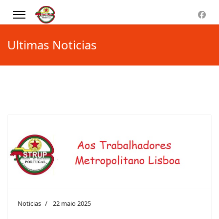
Ultimas Noticias
Noticias
22 maio 2025