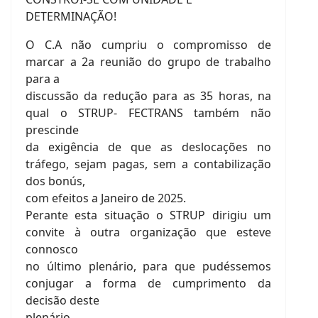
DETERMINAÇÃO!
O C.A não cumpriu o compromisso de
marcar a 2a reunião do grupo de trabalho
para a
discussão da redução para as 35 horas, na
qual o STRUP- FECTRANS também não
prescinde
da exigência de que as deslocações no
tráfego, sejam pagas, sem a contabilização
dos bonús,
com efeitos a Janeiro de 2025.
Perante esta situação o STRUP dirigiu um
convite à outra organização que esteve
connosco
no último plenário, para que pudéssemos
conjugar a forma de cumprimento da
decisão deste
plenário.