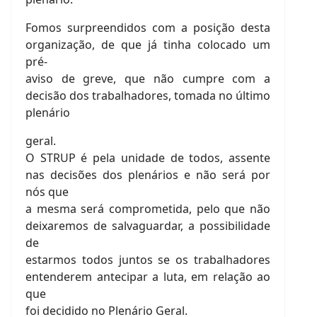
Fomos surpreendidos com a posição desta
organização, de que já tinha colocado um
pré-
aviso de greve, que não cumpre com a
decisão dos trabalhadores, tomada no último
plenário
geral.
O STRUP é pela unidade de todos, assente
nas decisões dos plenários e não será por
nós que
a mesma será comprometida, pelo que não
deixaremos de salvaguardar, a possibilidade
de
estarmos todos juntos se os trabalhadores
entenderem antecipar a luta, em relação ao
que
foi decidido no Plenário Geral.