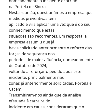
nomeadamente o incidente ocorrido
na Portela de Sintra.
Nesta reunião, questionámos à empresa que
medidas preventivas tem
aplicado e virá aplicar, uma vez que é do seu
conhecimento que estas
situações são recorrentes. Em resposta, a
empresa assumiu que já
havia solicitado anteriormente o reforço das
forças de segurança nos
períodos de maior afluência, nomeadamente
de Outubro de 2024,
voltando a reforçar o pedido após este
incidente, principalmente nas
zonas já anteriormente solicitadas, Portela e
Cacém.
Transmitiram-nos ainda que da análise
efetuada à carreira do
incidente em causa, consideraram que o