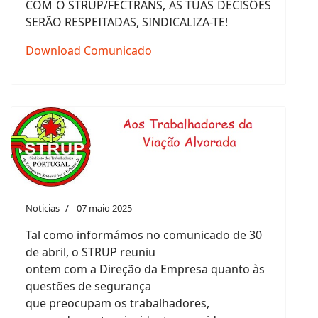
COM O STRUP/FECTRANS, AS TUAS DECISÕES
SERÃO RESPEITADAS, SINDICALIZA-TE!
Download Comunicado
Noticias
07 maio 2025
Tal como informámos no comunicado de 30
de abril, o STRUP reuniu
ontem com a Direção da Empresa quanto às
questões de segurança
que preocupam os trabalhadores,