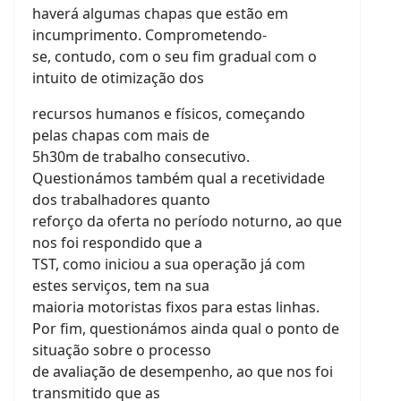
haverá algumas chapas que estão em
incumprimento. Comprometendo-
se, contudo, com o seu fim gradual com o
intuito de otimização dos
recursos humanos e físicos, começando
pelas chapas com mais de
5h30m de trabalho consecutivo.
Questionámos também qual a recetividade
dos trabalhadores quanto
reforço da oferta no período noturno, ao que
nos foi respondido que a
TST, como iniciou a sua operação já com
estes serviços, tem na sua
maioria motoristas fixos para estas linhas.
Por fim, questionámos ainda qual o ponto de
situação sobre o processo
de avaliação de desempenho, ao que nos foi
transmitido que as