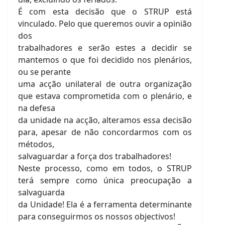
É com esta decisão que o STRUP está
vinculado. Pelo que queremos ouvir a opinião
dos
trabalhadores e serão estes a decidir se
mantemos o que foi decidido nos plenários,
ou se perante
uma acção unilateral de outra organização
que estava comprometida com o plenário, e
na defesa
da unidade na acção, alteramos essa decisão
para, apesar de não concordarmos com os
métodos,
salvaguardar a força dos trabalhadores!
Neste processo, como em todos, o STRUP
terá sempre como única preocupação a
salvaguarda
da Unidade! Ela é a ferramenta determinante
para conseguirmos os nossos objectivos!